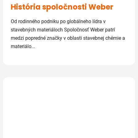
História spoločnosti Weber
Od rodinného podniku po globálneho lídra v
stavebných materiáloch Spoločnosť Weber patrí
medzi popredné značky v oblasti stavebnej chémie a
materiálo...