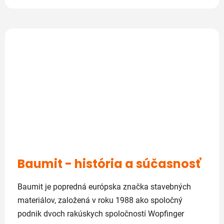
Baumit - história a súčasnosť
Baumit je popredná európska značka stavebných
materiálov, založená v roku 1988 ako spoločný
podnik dvoch rakúskych spoločností Wopfinger