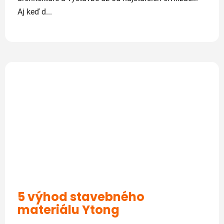
Aj keď d...
5 výhod stavebného
materiálu Ytong