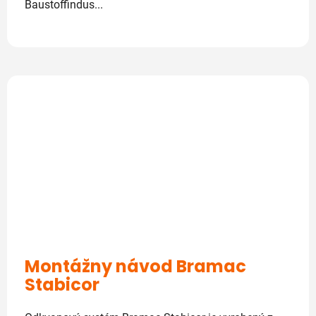
Baustoffindus...
Montážny návod Bramac
Stabicor