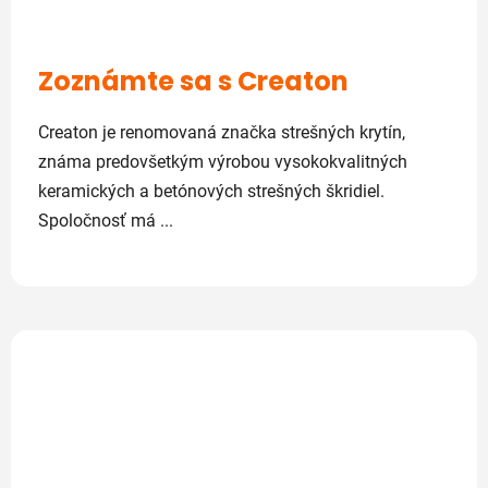
Zoznámte sa s Creaton
Creaton je renomovaná značka strešných krytín,
známa predovšetkým výrobou vysokokvalitných
keramických a betónových strešných škridiel.
Spoločnosť má ...