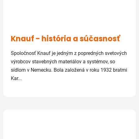
Knauf - história a súčasnosť
Spoločnosť Knauf je jedným z popredných svetových
výrobcov stavebných materiálov a systémov, so
sídlom v Nemecku. Bola založená v roku 1932 bratmi
Kar...