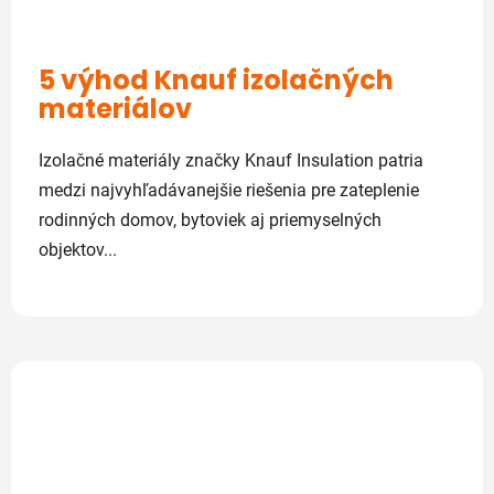
5 výhod Knauf izolačných
materiálov
Izolačné materiály značky Knauf Insulation patria
medzi najvyhľadávanejšie riešenia pre zateplenie
rodinných domov, bytoviek aj priemyselných
objektov...