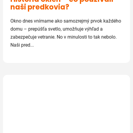
naši predkovia?
Okno dnes vnímame ako samozrejmý prvok každého
domu – prepúšťa svetlo, umožňuje výhľad a
zabezpečuje vetranie. No v minulosti to tak nebolo.
Naši pred...