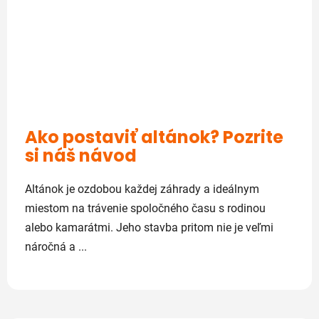
Ako postaviť altánok? Pozrite
si náš návod
Altánok je ozdobou každej záhrady a ideálnym
miestom na trávenie spoločného času s rodinou
alebo kamarátmi. Jeho stavba pritom nie je veľmi
náročná a ...