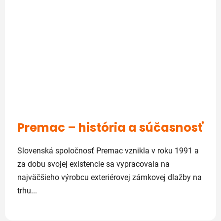
Premac – história a súčasnosť
Slovenská spoločnosť Premac vznikla v roku 1991 a
za dobu svojej existencie sa vypracovala na
najväčšieho výrobcu exteriérovej zámkovej dlažby na
trhu...