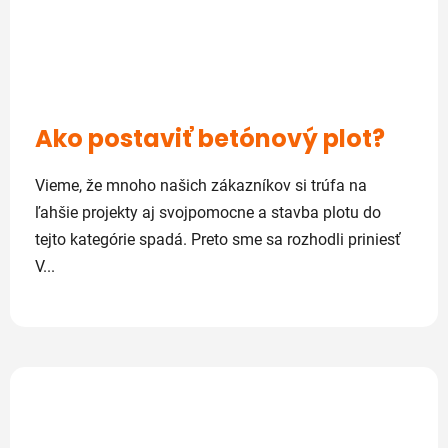
Ako postaviť betónový plot?
Vieme, že mnoho našich zákazníkov si trúfa na
ľahšie projekty aj svojpomocne a stavba plotu do
tejto kategórie spadá. Preto sme sa rozhodli priniesť
V...