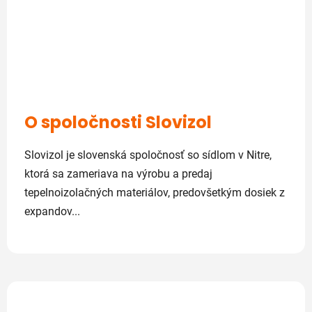
O spoločnosti Slovizol
Slovizol je slovenská spoločnosť so sídlom v Nitre,
ktorá sa zameriava na výrobu a predaj
tepelnoizolačných materiálov, predovšetkým dosiek z
expandov...