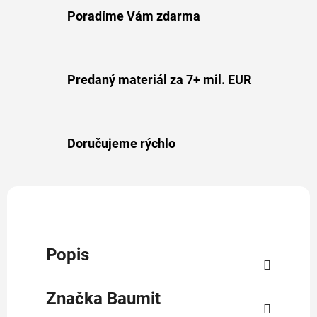
Poradíme Vám zdarma
Predaný materiál za 7+ mil. EUR
Doručujeme rýchlo
Popis
Značka
Baumit