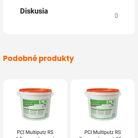
Diskusia
Podobné produkty
PCI Multiputz RS
PCI Multiputz RS