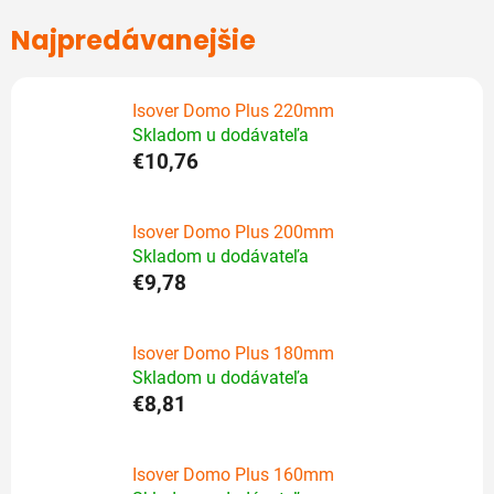
Najpredávanejšie
Isover Domo Plus 220mm
Skladom u dodávateľa
€10,76
Isover Domo Plus 200mm
Skladom u dodávateľa
€9,78
Isover Domo Plus 180mm
Skladom u dodávateľa
€8,81
Isover Domo Plus 160mm