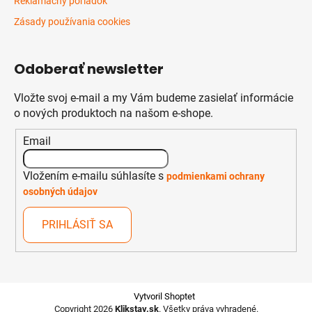
Reklamačný poriadok
Zásady používania cookies
Odoberať newsletter
Vložte svoj e-mail a my Vám budeme zasielať informácie
o nových produktoch na našom e-shope.
Email
Vložením e-mailu súhlasíte s
podmienkami ochrany
osobných údajov
PRIHLÁSIŤ SA
Vytvoril Shoptet
Copyright 2026
Klikstav.sk
. Všetky práva vyhradené.