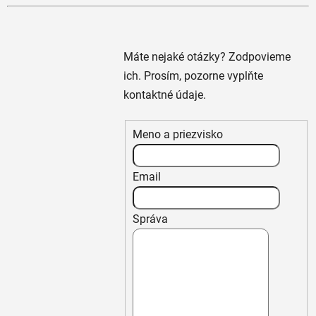
Máte nejaké otázky? Zodpovieme
ich. Prosím, pozorne vyplňte
kontaktné údaje.
Meno a priezvisko
Email
Správa