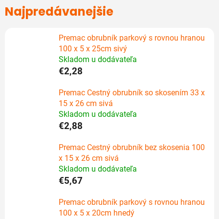
Najpredávanejšie
Premac obrubník parkový s rovnou hranou
100 x 5 x 25cm sivý
Skladom u dodávateľa
€2,28
Premac Cestný obrubník so skosením 33 x
15 x 26 cm sivá
Skladom u dodávateľa
€2,88
Premac Cestný obrubník bez skosenia 100
x 15 x 26 cm sivá
Skladom u dodávateľa
€5,67
Premac obrubník parkový s rovnou hranou
100 x 5 x 20cm hnedý