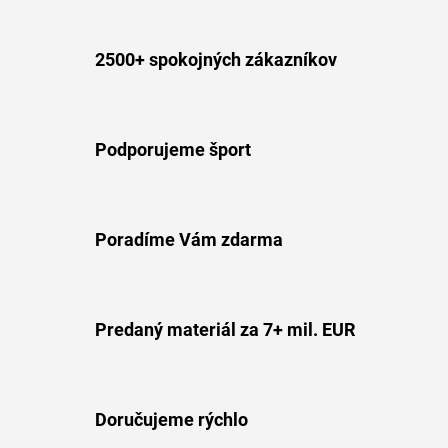
2500+ spokojných zákazníkov
Podporujeme šport
Poradíme Vám zdarma
Predaný materiál za 7+ mil. EUR
Doručujeme rýchlo