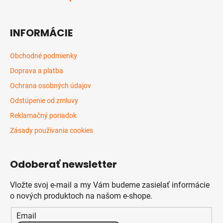
INFORMÁCIE
Obchodné podmienky
Doprava a platba
Ochrana osobných údajov
Odstúpenie od zmluvy
Reklamačný poriadok
Zásady používania cookies
Odoberať newsletter
Vložte svoj e-mail a my Vám budeme zasielať informácie
o nových produktoch na našom e-shope.
Email