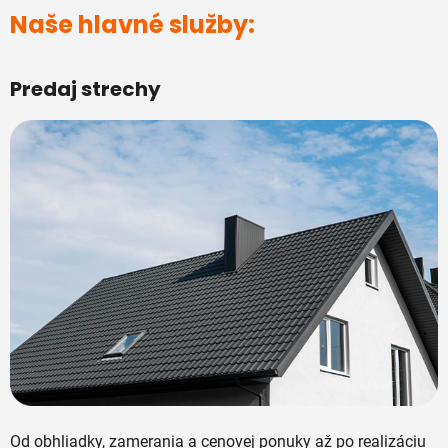
Naše hlavné služby:
Predaj strechy
Od obhliadky, zamerania a cenovej ponuky až po realizáciu