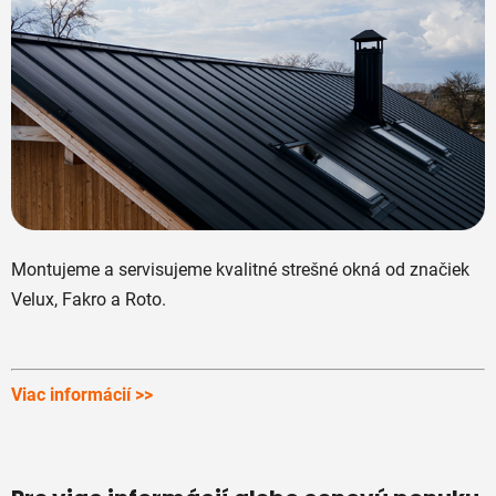
Montujeme a servisujeme kvalitné strešné okná od značiek
Velux, Fakro a Roto.
Viac informácií >>