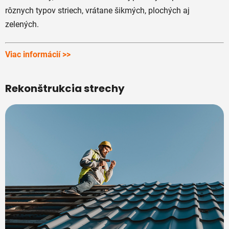
rôznych typov striech, vrátane šikmých, plochých aj
zelených.
Viac informácií >>
Rekonštrukcia strechy