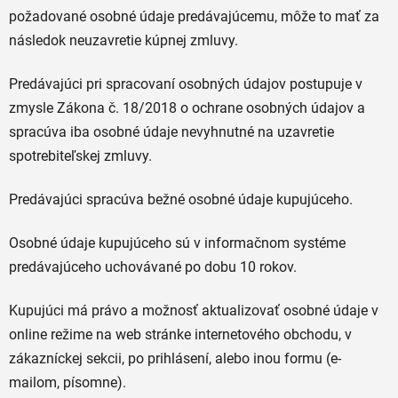
požadované osobné údaje predávajúcemu, môže to mať za
následok neuzavretie kúpnej zmluvy.
Predávajúci pri spracovaní osobných údajov postupuje v
zmysle Zákona č. 18/2018 o ochrane osobných údajov a
spracúva iba osobné údaje nevyhnutné na uzavretie
spotrebiteľskej zmluvy.
Predávajúci spracúva bežné osobné údaje kupujúceho.
Osobné údaje kupujúceho sú v informačnom systéme
predávajúceho uchovávané po dobu 10 rokov.
Kupujúci má právo a možnosť aktualizovať osobné údaje v
online režime na web stránke internetového obchodu, v
zákazníckej sekcii, po prihlásení, alebo inou formu (e-
mailom, písomne).