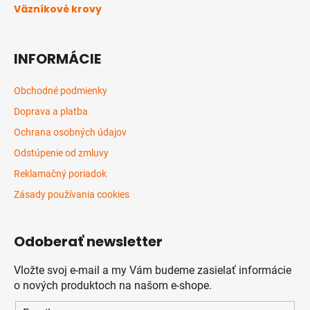
Väzníkové krovy
INFORMÁCIE
Obchodné podmienky
Doprava a platba
Ochrana osobných údajov
Odstúpenie od zmluvy
Reklamačný poriadok
Zásady používania cookies
Odoberať newsletter
Vložte svoj e-mail a my Vám budeme zasielať informácie
o nových produktoch na našom e-shope.