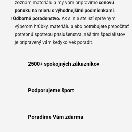
zoznam materiálu a my vám pripravíme
cenovú
ponuku na mieru s výhodnejšími podmienkami
.
Odborné poradenstvo:
Ak si nie ste istí správnym
výberom hrúbky, materiálu alebo potrebujete prepočítať
potrebnú spotrebu príslušenstva, náš tím špecialistov
je pripravený vám kedykoľvek poradiť.
2500+ spokojných zákazníkov
Podporujeme šport
Poradíme Vám zdarma