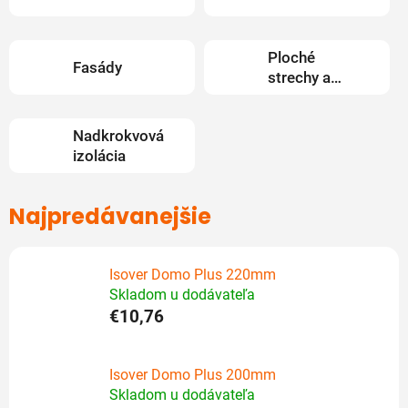
Ploché
Fasády
strechy a
podlahy
Nadkrokvová
izolácia
Najpredávanejšie
Isover Domo Plus 220mm
Skladom u dodávateľa
€10,76
Isover Domo Plus 200mm
Skladom u dodávateľa