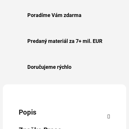
Poradíme Vám zdarma
Predaný materiál za 7+ mil. EUR
Doručujeme rýchlo
Popis