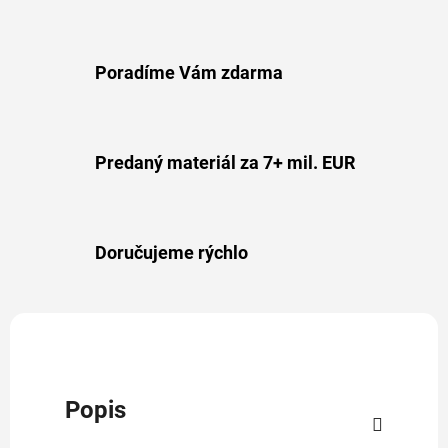
Poradíme Vám zdarma
Predaný materiál za 7+ mil. EUR
Doručujeme rýchlo
Popis