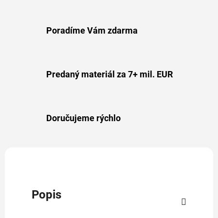
Poradíme Vám zdarma
Predaný materiál za 7+ mil. EUR
Doručujeme rýchlo
Popis