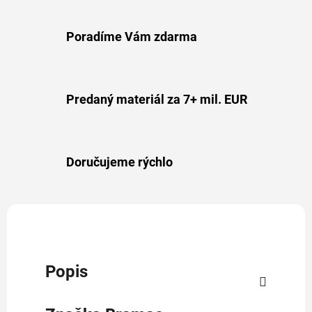
Poradíme Vám zdarma
Predaný materiál za 7+ mil. EUR
Doručujeme rýchlo
Popis