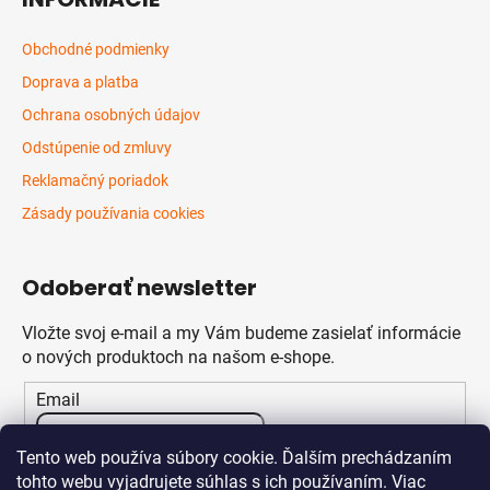
Obchodné podmienky
Doprava a platba
Ochrana osobných údajov
Odstúpenie od zmluvy
Reklamačný poriadok
Zásady používania cookies
Odoberať newsletter
Vložte svoj e-mail a my Vám budeme zasielať informácie
o nových produktoch na našom e-shope.
Email
Vložením e-mailu súhlasíte s
podmienkami ochrany
Tento web používa súbory cookie. Ďalším prechádzaním
osobných údajov
tohto webu vyjadrujete súhlas s ich používaním. Viac