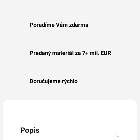
Poradíme Vám zdarma
Predaný materiál za 7+ mil. EUR
Doručujeme rýchlo
Popis