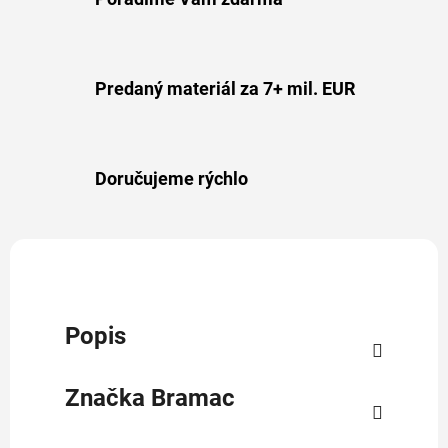
Predaný materiál za 7+ mil. EUR
Doručujeme rýchlo
Popis
Značka
Bramac