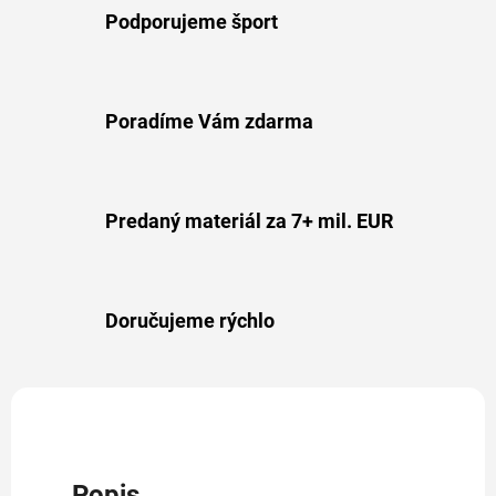
Podporujeme šport
Poradíme Vám zdarma
Predaný materiál za 7+ mil. EUR
Doručujeme rýchlo
Popis