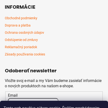
INFORMÁCIE
Obchodné podmienky
Doprava a platba
Ochrana osobných údajov
Odstúpenie od zmluvy
Reklamačný poriadok
Zásady používania cookies
Odoberať newsletter
Vložte svoj e-mail a my Vám budeme zasielať informácie
o nových produktoch na našom e-shope.
Email
Vložením e-mailu súhlasíte s
podmienkami ochrany