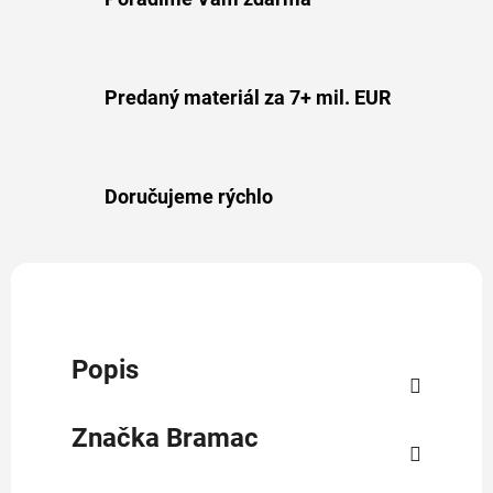
Predaný materiál za 7+ mil. EUR
Doručujeme rýchlo
Popis
Značka
Bramac