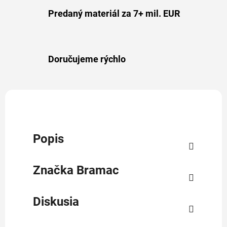
Predaný materiál za 7+ mil. EUR
Doručujeme rýchlo
Popis
Značka
Bramac
Diskusia