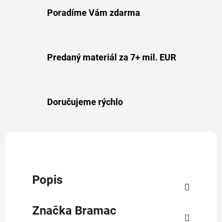
Poradíme Vám zdarma
Predaný materiál za 7+ mil. EUR
Doručujeme rýchlo
Popis
Značka
Bramac