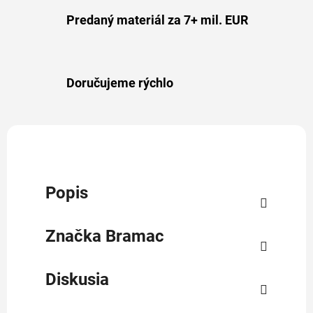
Predaný materiál za 7+ mil. EUR
Doručujeme rýchlo
Popis
Značka
Bramac
Diskusia