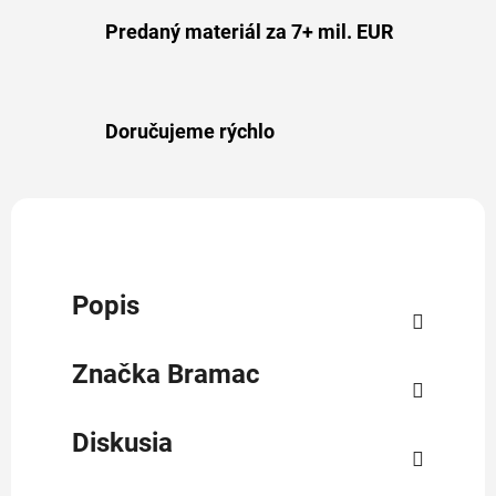
Predaný materiál za 7+ mil. EUR
Doručujeme rýchlo
Popis
Značka
Bramac
Diskusia