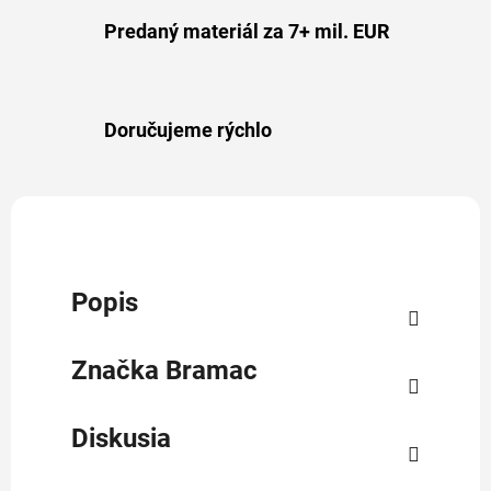
Predaný materiál za 7+ mil. EUR
Doručujeme rýchlo
Popis
Značka
Bramac
Diskusia