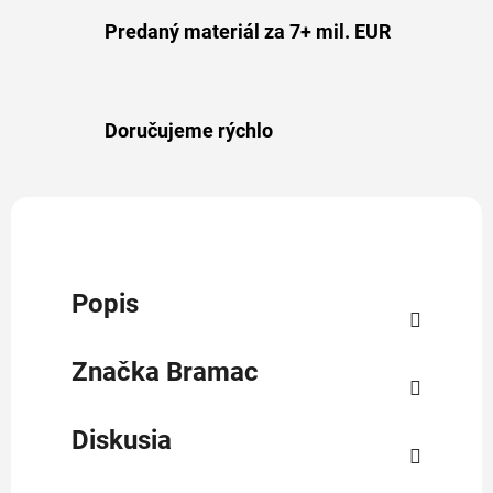
Predaný materiál za 7+ mil. EUR
Doručujeme rýchlo
Popis
Značka
Bramac
Diskusia