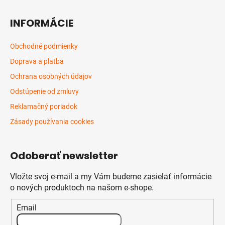
INFORMÁCIE
Obchodné podmienky
Doprava a platba
Ochrana osobných údajov
Odstúpenie od zmluvy
Reklamačný poriadok
Zásady používania cookies
Odoberať newsletter
Vložte svoj e-mail a my Vám budeme zasielať informácie
o nových produktoch na našom e-shope.
Email