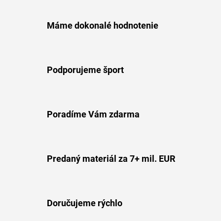
Máme dokonalé hodnotenie
Podporujeme šport
Poradíme Vám zdarma
Predaný materiál za 7+ mil. EUR
Doručujeme rýchlo