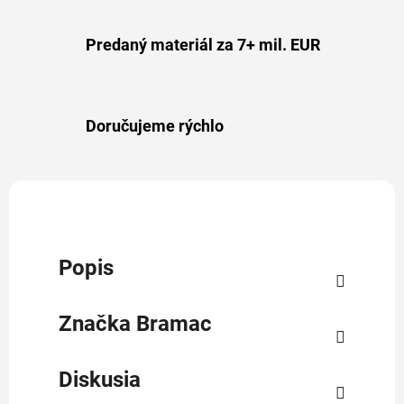
Predaný materiál za 7+ mil. EUR
Doručujeme rýchlo
Popis
Značka
Bramac
Diskusia