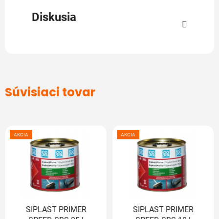
Diskusia
Súvisiaci tovar
AKCIA
AKCIA
SIPLAST PRIMER
SIPLAST PRIMER