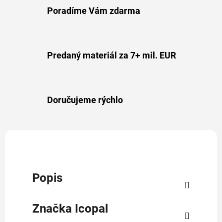
Poradíme Vám zdarma
Predaný materiál za 7+ mil. EUR
Doručujeme rýchlo
Popis
Značka
Icopal