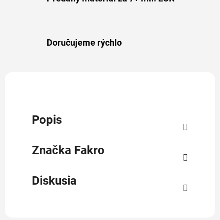
Doručujeme rýchlo
Popis
Značka
Fakro
Diskusia