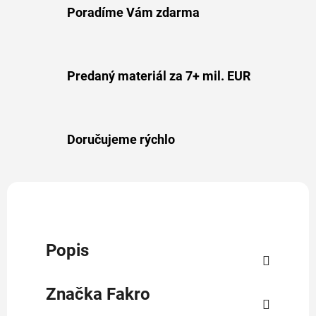
Poradíme Vám zdarma
Predaný materiál za 7+ mil. EUR
Doručujeme rýchlo
Popis
Značka
Fakro