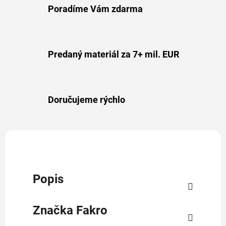
Poradíme Vám zdarma
Predaný materiál za 7+ mil. EUR
Doručujeme rýchlo
Popis
Značka
Fakro