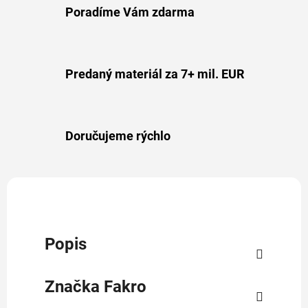
Poradíme Vám zdarma
Predaný materiál za 7+ mil. EUR
Doručujeme rýchlo
Popis
Značka
Fakro