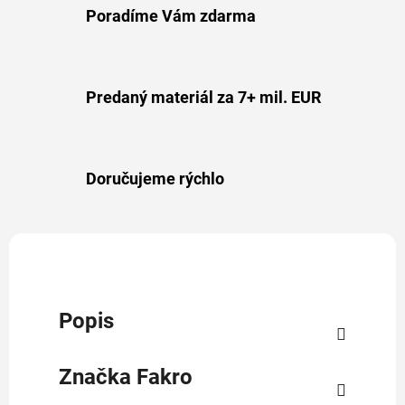
Poradíme Vám zdarma
Predaný materiál za 7+ mil. EUR
Doručujeme rýchlo
Popis
Značka
Fakro