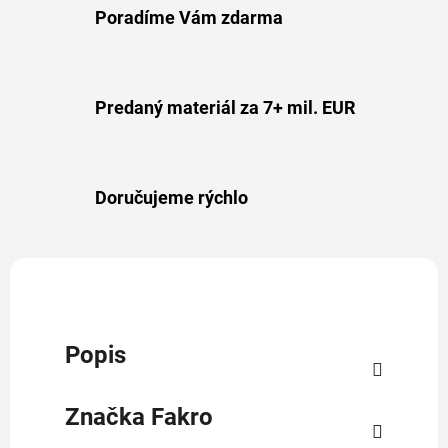
Poradíme Vám zdarma
Predaný materiál za 7+ mil. EUR
Doručujeme rýchlo
Popis
Značka
Fakro