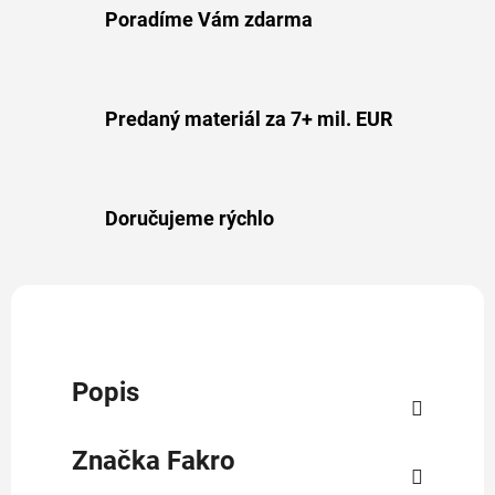
Poradíme Vám zdarma
Predaný materiál za 7+ mil. EUR
Doručujeme rýchlo
Popis
Značka
Fakro