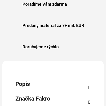
Poradíme Vám zdarma
Predaný materiál za 7+ mil. EUR
Doručujeme rýchlo
Popis
Značka
Fakro