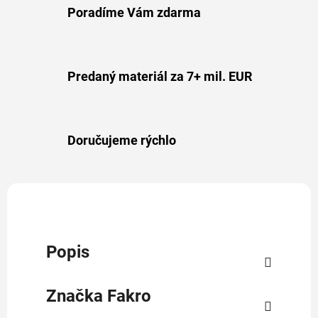
Poradíme Vám zdarma
Predaný materiál za 7+ mil. EUR
Doručujeme rýchlo
Popis
Značka
Fakro