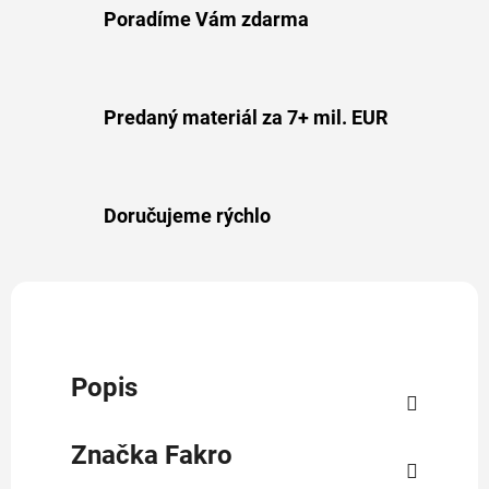
Poradíme Vám zdarma
Predaný materiál za 7+ mil. EUR
Doručujeme rýchlo
Popis
Značka
Fakro