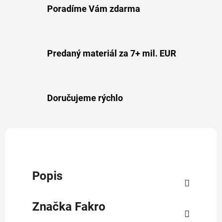
Poradíme Vám zdarma
Predaný materiál za 7+ mil. EUR
Doručujeme rýchlo
Popis
Značka
Fakro