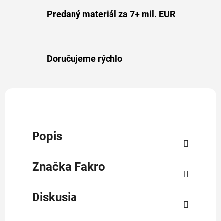
Predaný materiál za 7+ mil. EUR
Doručujeme rýchlo
Popis
Značka
Fakro
Diskusia