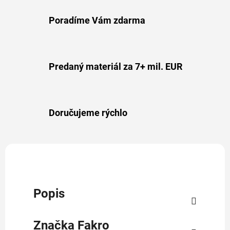
Poradíme Vám zdarma
Predaný materiál za 7+ mil. EUR
Doručujeme rýchlo
Popis
Značka
Fakro