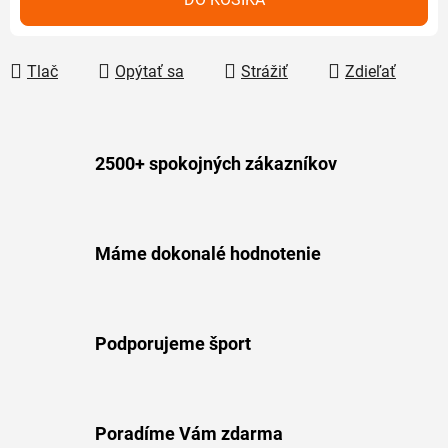
Tlač
Opýtať sa
Strážiť
Zdieľať
2500+ spokojných zákazníkov
Máme dokonalé hodnotenie
Podporujeme šport
Poradíme Vám zdarma