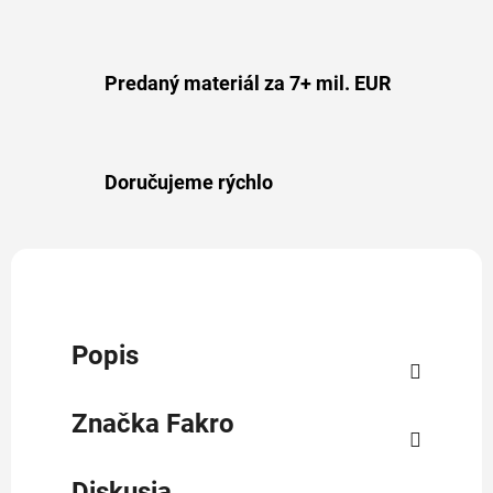
Predaný materiál za 7+ mil. EUR
Doručujeme rýchlo
Popis
Značka
Fakro
Diskusia