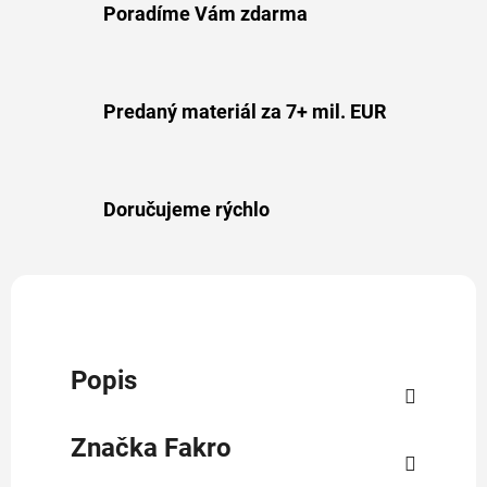
Poradíme Vám zdarma
Predaný materiál za 7+ mil. EUR
Doručujeme rýchlo
Popis
Značka
Fakro