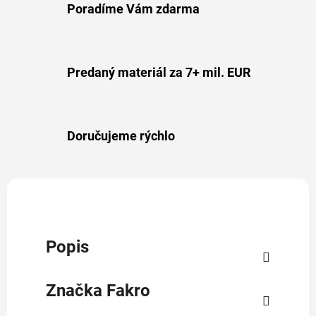
Poradíme Vám zdarma
Predaný materiál za 7+ mil. EUR
Doručujeme rýchlo
Popis
Značka
Fakro