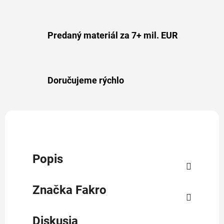
Predaný materiál za 7+ mil. EUR
Doručujeme rýchlo
Popis
Značka
Fakro
Diskusia