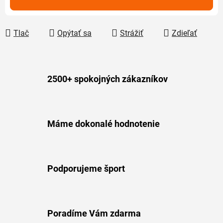
Tlač
Opýtať sa
Strážiť
Zdieľať
2500+ spokojných zákazníkov
Máme dokonalé hodnotenie
Podporujeme šport
Poradíme Vám zdarma