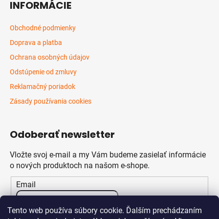
INFORMÁCIE
Obchodné podmienky
Doprava a platba
Ochrana osobných údajov
Odstúpenie od zmluvy
Reklamačný poriadok
Zásady používania cookies
Odoberať newsletter
Vložte svoj e-mail a my Vám budeme zasielať informácie
o nových produktoch na našom e-shope.
Email
Vložením e-mailu súhlasíte s
podmienkami ochrany
Tento web používa súbory cookie. Ďalším prechádzaním