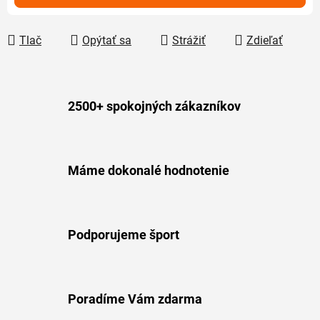
Tlač
Opýtať sa
Strážiť
Zdieľať
2500+ spokojných zákazníkov
Máme dokonalé hodnotenie
Podporujeme šport
Poradíme Vám zdarma