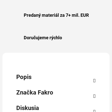
Predaný materiál za 7+ mil. EUR
Doručujeme rýchlo
Popis
Značka
Fakro
Diskusia