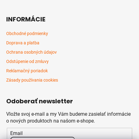
INFORMÁCIE
Obchodné podmienky
Doprava a platba
Ochrana osobných údajov
Odstúpenie od zmluvy
Reklamačný poriadok
Zásady používania cookies
Odoberať newsletter
Vložte svoj e-mail a my Vám budeme zasielať informácie
o nových produktoch na našom e-shope.
Email