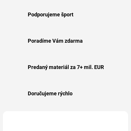
Podporujeme šport
Poradíme Vám zdarma
Predaný materiál za 7+ mil. EUR
Doručujeme rýchlo