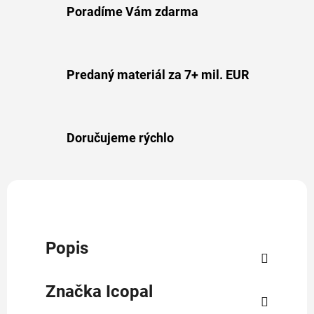
Poradíme Vám zdarma
Predaný materiál za 7+ mil. EUR
Doručujeme rýchlo
Popis
Značka
Icopal