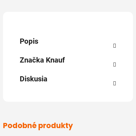
Popis
Značka
Knauf
Diskusia
Podobné produkty