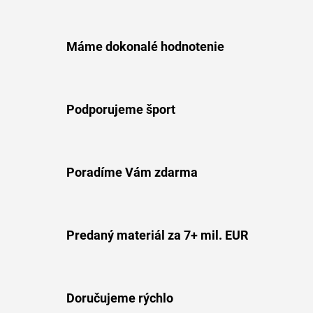
Máme dokonalé hodnotenie
Podporujeme šport
Poradíme Vám zdarma
Predaný materiál za 7+ mil. EUR
Doručujeme rýchlo